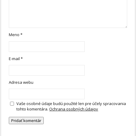
Meno
*
E-mail
*
Adresa webu
Vaše osobné údaje budú použité len pre účely spracovania
tohto komentára.
Ochrana osobných údajov