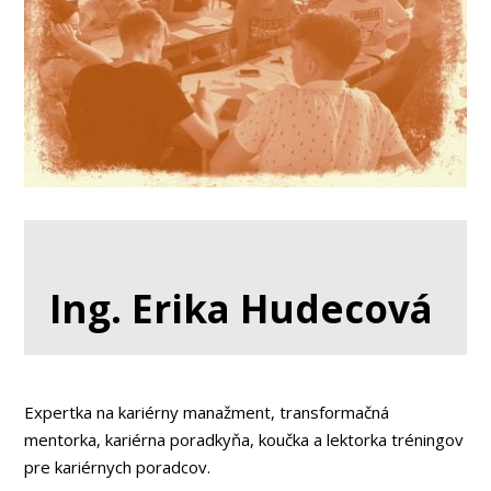
Ing. Erika Hudecová
Expertka na kariérny manažment, transformačná
mentorka, kariérna poradkyňa, koučka a lektorka tréningov
pre kariérnych poradcov.