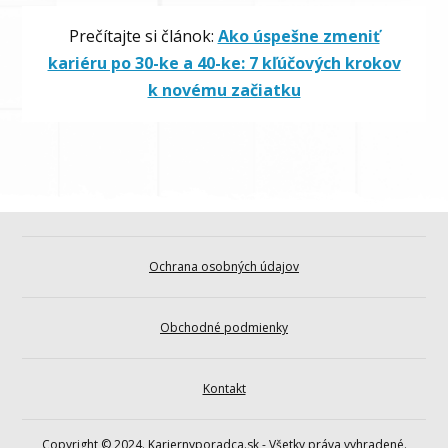
Prečítajte si článok:
Ako úspešne zmeniť
kariéru po 30-ke a 40-ke: 7 kľúčových krokov
k novému začiatku
Ochrana osobných údajov
Obchodné podmienky
Kontakt
Copyright © 2024. Kariernyporadca.sk - Všetky práva vyhradené.