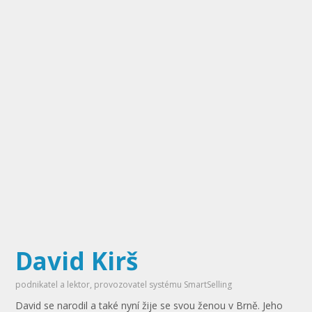
David Kirš
podnikatel a lektor, provozovatel systému SmartSelling
David se narodil a také nyní žije se svou ženou v Brně. Jeho