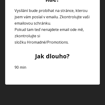
Vysílání bude probíhat na stránce, kterou
jsem vám poslal v emailu. Zkontrolujte vaši
emailovou schránku.
Pokud tam teď nenajdete email ode mě,
zkontrolujte si
složku Hromadné/Promotions.
Jak dlouho?
90 min