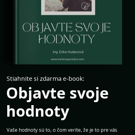
Stiahnite si zdarma e-book:
Objavte svoje
hodnoty
Vaše hodnoty sú to, o čom veríte, že je to pre vás